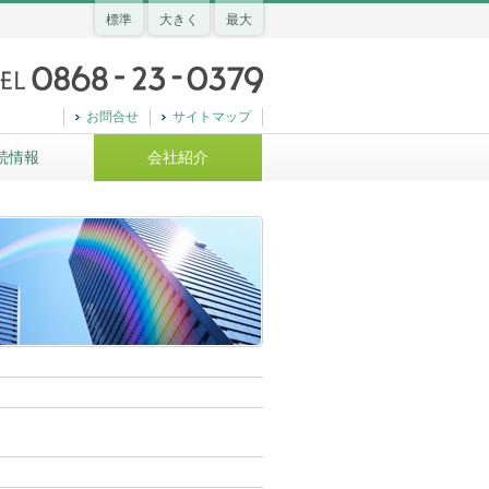
標準
大きく
最大
お問合せ
サイトマップ
続情報
会社紹介